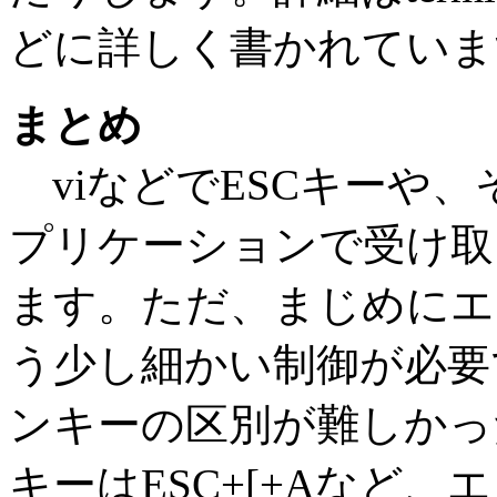
どに詳しく書かれていま
まとめ
viなどでESCキーや
プリケーションで受け取
ます。ただ、まじめにエ
う少し細かい制御が必要
ンキーの区別が難しかっ
キーはESC+[+Aなど