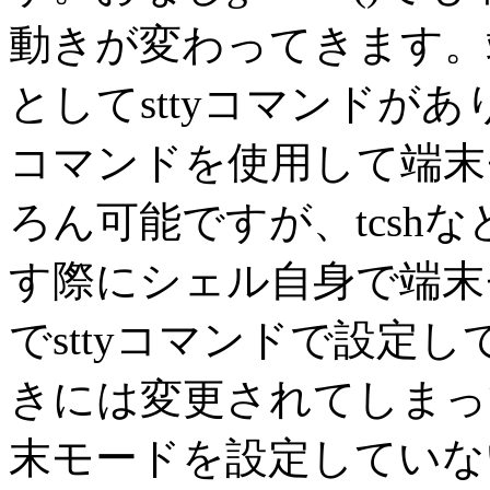
動きが変わってきます。
としてsttyコマンドがあ
コマンドを使用して端末
ろん可能ですが、tcsh
す際にシェル自身で端末
でsttyコマンドで設定
きには変更されてしまっ
末モードを設定していな