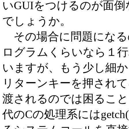
いGUIをつけるのが面
でしょうか。
その場合に問題になる
ログラムくらいなら１行
いますが、もう少し細か
リターンキーを押されて
渡されるのでは困ることも
代のCの処理系にはgetch(