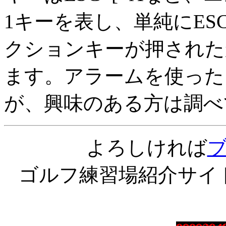
1キーを表し、単純にE
クションキーが押された
ます。アラームを使った
が、興味のある方は調べ
よろしければ
ゴルフ練習場紹介サイ