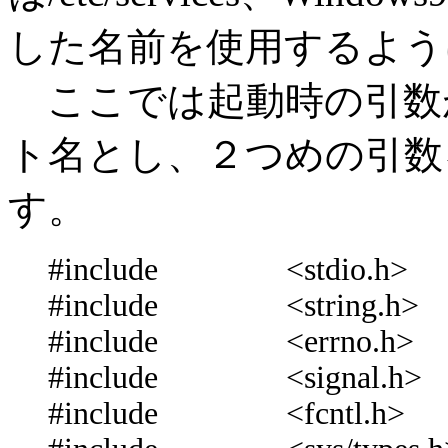
した名前を使用するよう
ここでは起動時の引数
ト名とし、２つめの引数
す。
#include <stdio.h>
#include <string.h>
#include <errno.h>
#include <signal.h>
#include <fcntl.h>