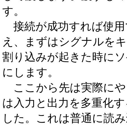
す。
接続が成功すれば使用
え、まずはシグナルをキ
割り込みが起きた時にソ
にします。
ここから先は実際にや
は入力と出力を多重化する為
した。これは普通に読み