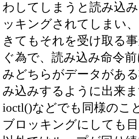
わしてしまうと読み込み
ッキングされてしまい、
きてもそれを受け取る事
ぐ為で、読み込み命令前にs
みどちらがデータがある
み込みするように出来ます。
ioctl()などでも同様
ブロッキングにしても目的は