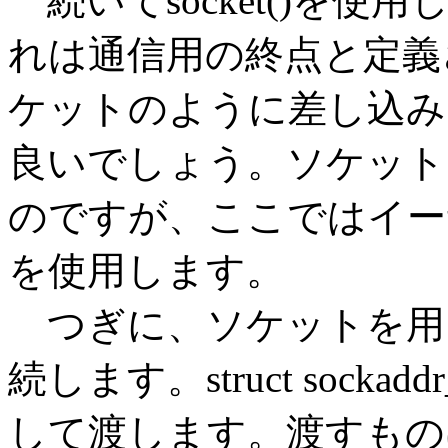
続いてsocket()を
れは通信用の終点と定義
ケットのように差し込み
良いでしょう。ソケット
のですが、ここではイー
を使用します。
つぎに、ソケットを用いて、
続します。struct sock
して渡します。渡すもの