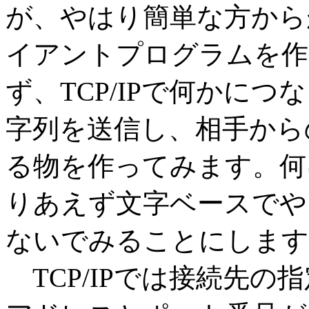
が、やはり簡単な方から
イアントプログラムを作
ず、TCP/IPで何かに
字列を送信し、相手から
る物を作ってみます。何
りあえず文字ベースでやり
ないでみることにします
TCP/IPでは接続先の