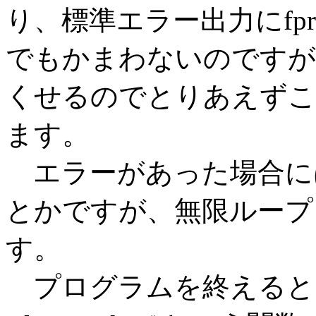
り、標準エラー出力にfpr
でもかまわないのですが
くせるのでとりあえずこ
ます。
エラーがあった場合に
とかですが、無限ループ
す。
プログラムを終えると