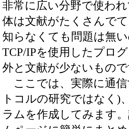
非常に広い分野で使われ
体は文献がたくさんでて
知らなくても問題は無い
TCP/IPを使用したプ
外と文献が少ないもので
ここでは、実際に通信
トコルの研究ではなく)
ラムを作成してみます。