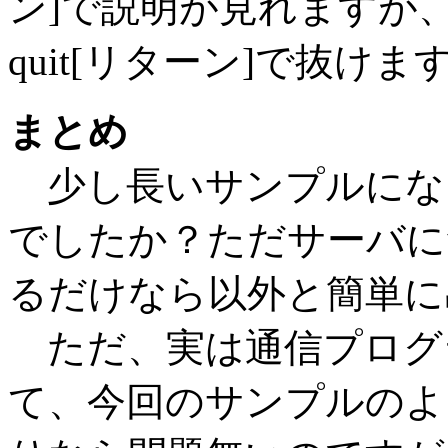
ン]で説明が見れますが
quit[リターン]で抜けま
まとめ
少し長いサンプルにな
でしたか？ただサーバに
るだけなら以外と簡単に
ただ、実は通信プログ
て、今回のサンプルのよ