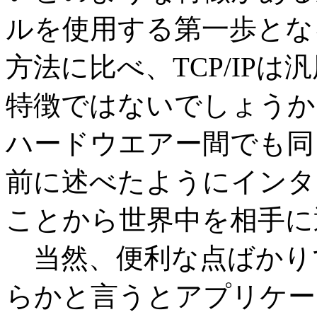
ルを使用する第一歩とな
方法に比べ、TCP/IP
特徴ではないでしょうか？
ハードウエアー間でも同
前に述べたようにインタ
ことから世界中を相手に
当然、便利な点ばかり
らかと言うとアプリケー