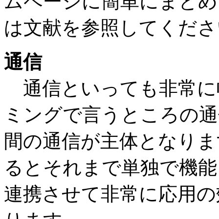
ムページに簡単にまとめ
は文献を参照してくださ
通信
通信といっても非常に
ミングで言うところの通
間の通信が主体となりま
るとそれまで単独で機能
連携させて非常に応用の