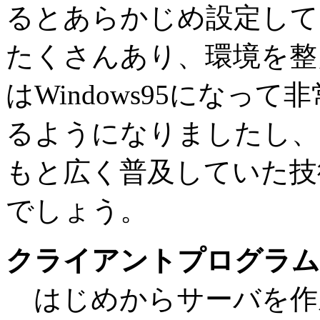
るとあらかじめ設定して
たくさんあり、環境を整
はWindows95になって
るようになりましたし、
もと広く普及していた技
でしょう。
クライアントプログラム
はじめからサーバを作