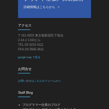
詳細情報はこちらから
アクセス
〒161-0033 東京都新宿区下落合
2-14-1 CADビル
TEL:03-3232-4111
FAX:03-3565-3611
google map で見る
お問合せ
お問い合せはこちらのフォームから
Staff Blog
プログラマー社長のブログ