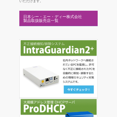
いただけます。
日本シー・エー・ディー株式会社
製品取扱販売店一覧