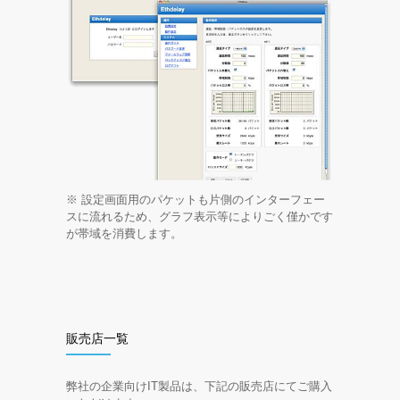
※ 設定画面用のパケットも片側のインターフェー
スに流れるため、グラフ表示等によりごく僅かです
が帯域を消費します。
販売店一覧
弊社の企業向けIT製品は、下記の販売店にてご購入