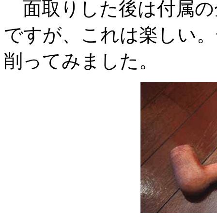
面取りした後は付属の
ですが、これは楽しい。
削ってみました。