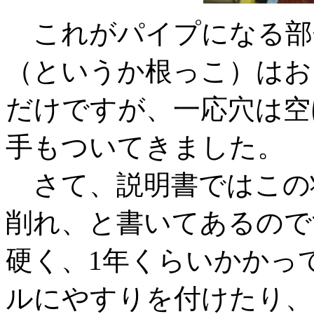
これがパイプになる部
（というか根っこ）はお
だけですが、一応穴は空
手もついてきました。
さて、説明書ではこの
削れ、と書いてあるので
硬く、1年くらいかかっ
ルにやすりを付けたり、