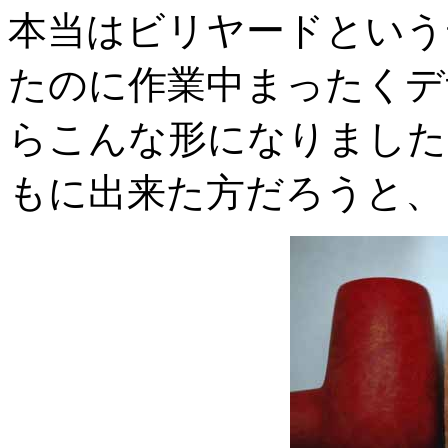
本当はビリヤードという
たのに作業中まったくデ
らこんな形になりました
もに出来た方だろうと、