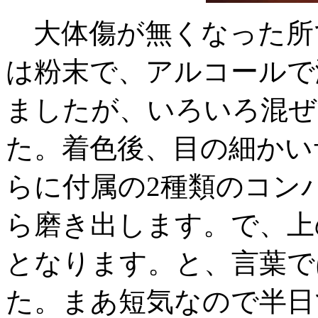
大体傷が無くなった所
は粉末で、アルコールで
ましたが、いろいろ混ぜ
た。着色後、目の細かい
らに付属の2種類のコン
ら磨き出します。で、上
となります。と、言葉で
た。まあ短気なので半日