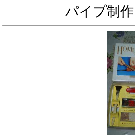
パイプ制作