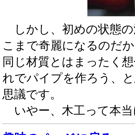
しかし、初めの状態の
こまで奇麗になるのだか
同じ材質とはまったく想
れでパイプを作ろう、と
思議です。
いやー、木工って本当