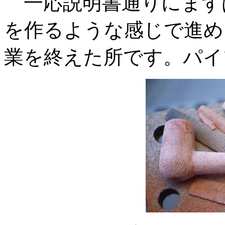
一応説明書通りにまずは
を作るような感じで進め
業を終えた所です。パイ