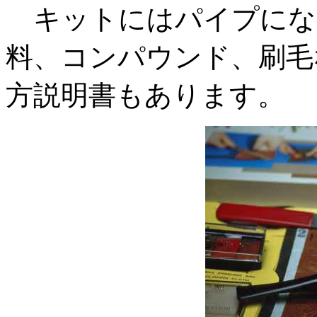
キットにはパイプにな
料、コンパウンド、刷毛
方説明書もあります。