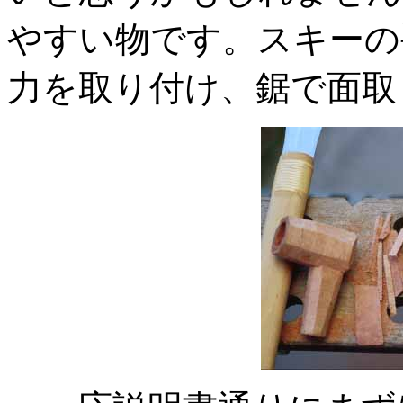
やすい物です。スキーの
力を取り付け、鋸で面取