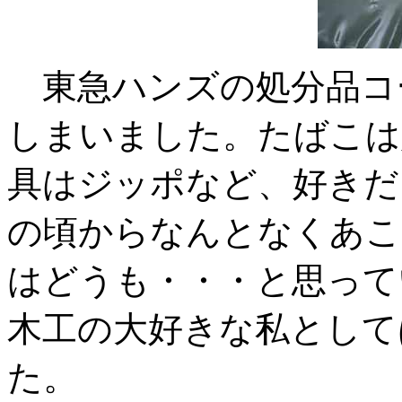
東急ハンズの処分品コ
しまいました。たばこは
具はジッポなど、好きだ
の頃からなんとなくあこ
はどうも・・・と思って
木工の大好きな私として
た。