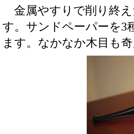
金属やすりで削り終え
す。サンドペーパーを3
ます。なかなか木目も奇