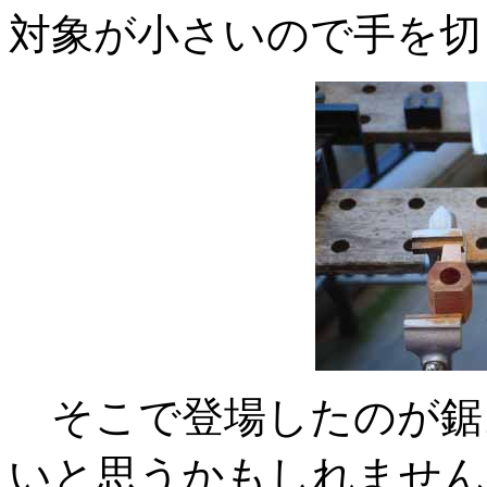
対象が小さいので手を切
そこで登場したのが鋸
いと思うかもしれません