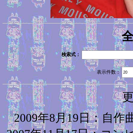
検索式：
表示件数：
2009年8月19日：