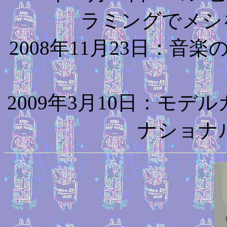
ラミングでメシ
2008年11月23日：
2009年3月10日：モ
ナショナ