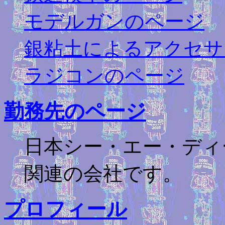
モデルガンのページ
銀粘土によるアクセサ
ラジコンのページ
勤務先のページ
日本シー・エー・ディ
関連の会社です。
プロフィール