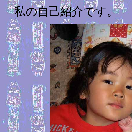
私の自己紹介です。