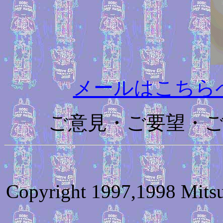
メールはこちら
ご意見・ご要望・
Copyright 1997,1998 Mitsu