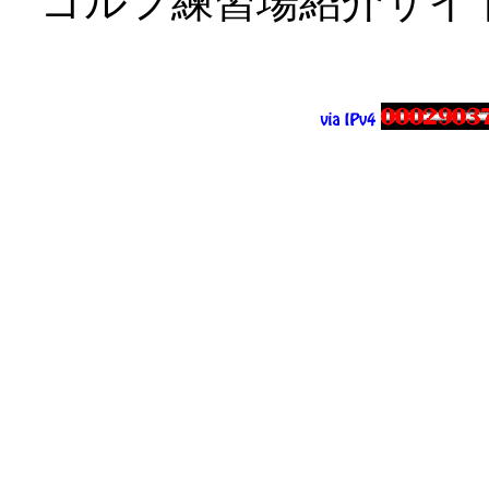
ゴルフ練習場紹介サイ