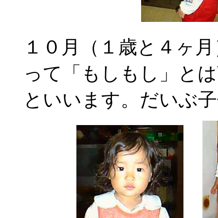
１０月（１歳と４ヶ月
って「もしもし」とは
といいます。だいぶ子