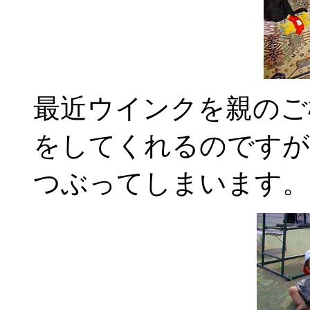
最近ウインクを親のご
をしてくれるのですが
つぶってしまいます。