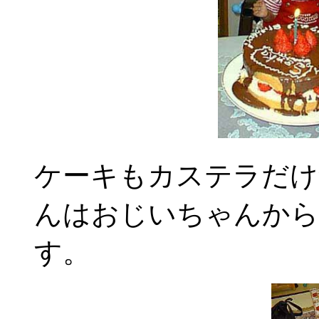
ケーキもカステラだけ
んはおじいちゃんから
す。