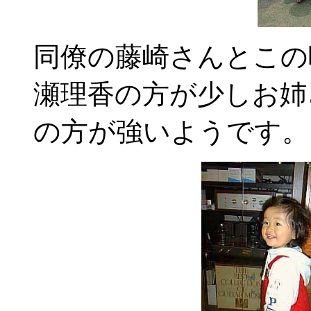
同僚の藤崎さんとこの
瀬理香の方が少しお姉
の方が強いようです。