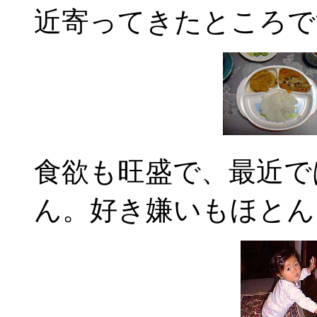
近寄ってきたところで
食欲も旺盛で、最近で
ん。好き嫌いもほとん